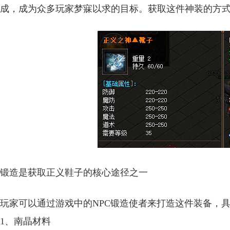
成，成为众多玩家梦寐以求的目标。获取这件神装的方
锻造是获取正义鞋子的核心途径之一
玩家可以通过游戏中的NPC锻造使者来打造这件装备，
1、南晶材料