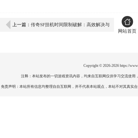
上一篇：
传奇SF挂机时间限制破解：高效解决与
网站首页
规避技巧！
Copyright © 2026-2026
https://www
注释：本站发布的一切游戏资讯内容，均来自互联网仅供学习交流使用
免责声明：本站所有信息均整理自自互联网，并不代表本站观点，本站不对其真实合法性负责。如