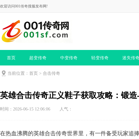
欢迎访问001传奇搜服发布网!
首页
超变传奇
中变传奇
轻变传奇
迷失传
当前位置：
首页
>
合击传奇
英雄合击传奇正义鞋子获取攻略：锻造
时间：2026-06-15 12:06:06
人气：
在热血沸腾的英雄合击传奇世界里，有一件备受玩家追